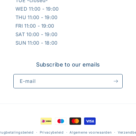
TUE -closed-
WED 11:00 - 19:00
THU 11:00 - 19:00
FRI 11:00 - 19:00
SAT 10:00 - 19:00
SUN 11:00 - 18:00
Subscribe to our emails
E‑mail
Betaalmethoden
rugbetalingsbeleid
Privacybeleid
Algemene voorwaarden
Verzendbe