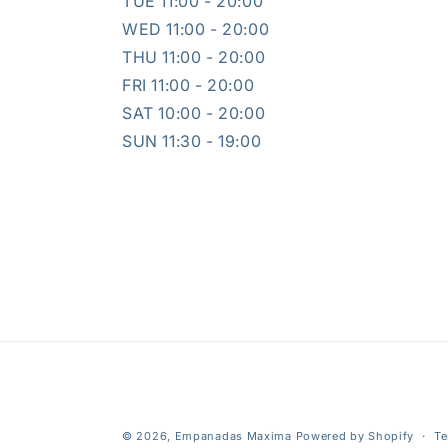
TUE 11:00 - 20:00
WED 11:00 - 20:00
THU 11:00 - 20:00
FRI 11:00 - 20:00
SAT 10:00 - 20:00
SUN 11:30 - 19:00
© 2026,
Empanadas Maxima
Powered by Shopify
Te