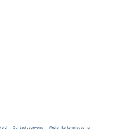
leid
Contactgegevens
Wettelijke kennisgeving