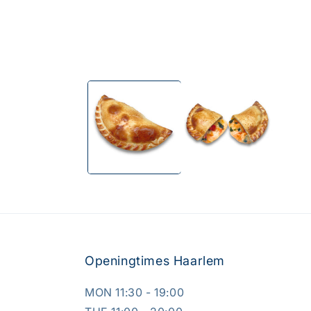
Openingtimes Haarlem
MON 11:30 - 19:00