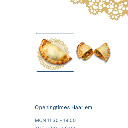
Openingtimes Haarlem
MON 11:30 - 19:00