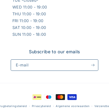
TUE -closed-
WED 11:00 - 19:00
THU 11:00 - 19:00
FRI 11:00 - 19:00
SAT 10:00 - 19:00
SUN 11:00 - 18:00
Subscribe to our emails
E‑mail
Betaalmethoden
rugbetalingsbeleid
Privacybeleid
Algemene voorwaarden
Verzendbe