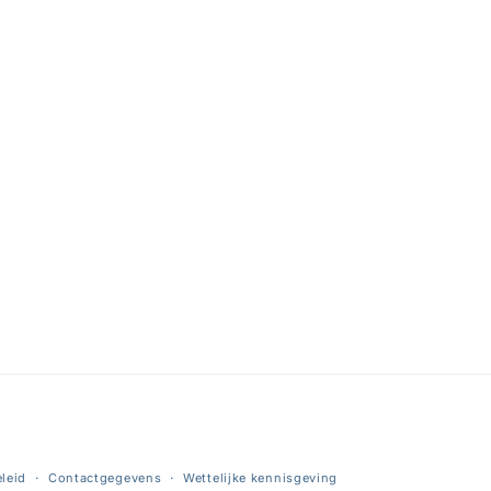
leid
Contactgegevens
Wettelijke kennisgeving