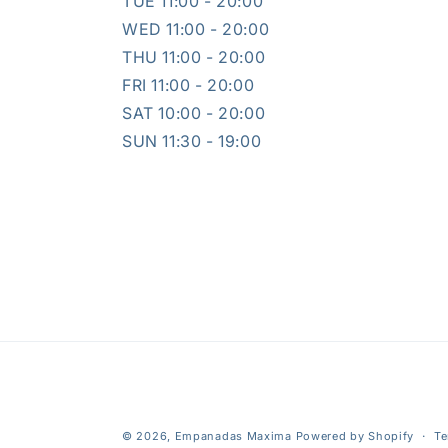
TUE 11:00 - 20:00
WED 11:00 - 20:00
THU 11:00 - 20:00
FRI 11:00 - 20:00
SAT 10:00 - 20:00
SUN 11:30 - 19:00
© 2026,
Empanadas Maxima
Powered by Shopify
Te