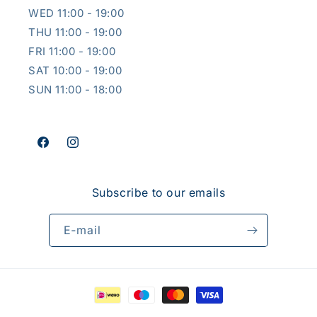
WED 11:00 - 19:00
THU 11:00 - 19:00
FRI 11:00 - 19:00
SAT 10:00 - 19:00
SUN 11:00 - 18:00
Facebook
Instagram
Subscribe to our emails
E‑mail
Betaalmethoden