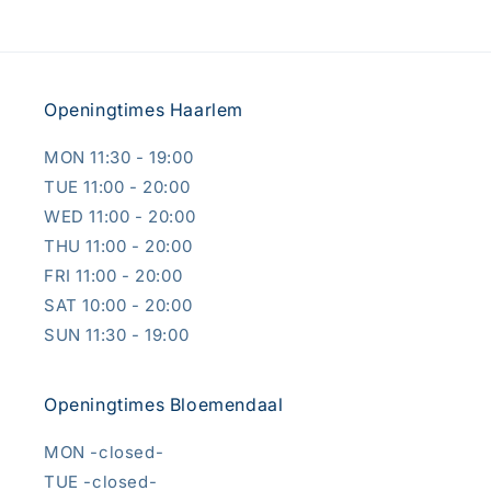
Openingtimes Haarlem
MON 11:30 - 19:00
TUE 11:00 - 20:00
WED 11:00 - 20:00
THU 11:00 - 20:00
FRI 11:00 - 20:00
SAT 10:00 - 20:00
SUN 11:30 - 19:00
Openingtimes Bloemendaal
MON -closed-
TUE -closed-